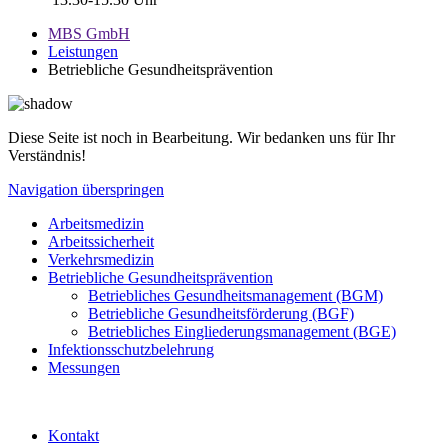
MBS GmbH
Leistungen
Betriebliche Gesundheitsprävention
Diese Seite ist noch in Bearbeitung. Wir bedanken uns für Ihr
Verständnis!
Navigation überspringen
Arbeitsmedizin
Arbeitssicherheit
Verkehrsmedizin
Betriebliche Gesundheitsprävention
Betriebliches Gesundheitsmanagement (BGM)
Betriebliche Gesundheitsförderung (BGF)
Betriebliches Eingliederungsmanagement (BGE)
Infektionsschutzbelehrung
Messungen
Kontakt